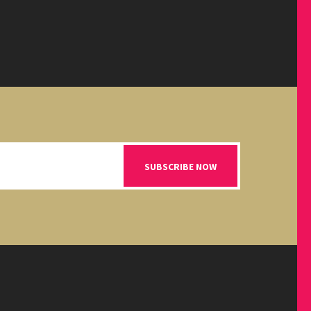
SUBSCRIBE NOW