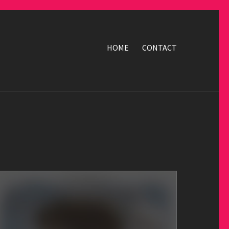
HOME
CONTACT