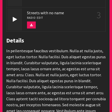
3
Streets with no name
RADIO EDIT
Details
In pellentesque faucibus vestibulum. Nulla at nulla justo,
eget luctus tortor. Nulla facilisi. Duis aliquet egestas purus
in blandit. Curabitur vulputate, ligula lacinia scelerisque
tempor, lacus lacus ornare ante, ac egestas est urna sit
amet arcu. Class. Nulla at nulla justo, eget luctus tortor.
Nulla facilisi. Duis aliquet egestas purus in blandit.
Curabitur vulputate, ligula lacinia scelerisque tempor,
lacus lacus ornare ante, ac egestas est urna sit amet arcu.
Class aptent taciti sociosqu ad litora torquent per conubia
nostra, per inceptos himenaeos. Sed molestie augue sit
amet leo consequat posuere. Vestibulum ante ipsum