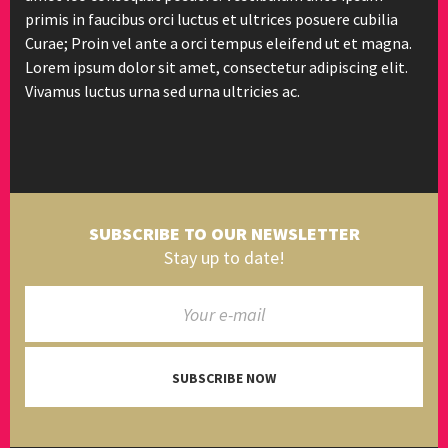
primis in faucibus orci luctus et ultrices posuere cubilia
Curae; Proin vel ante a orci tempus eleifend ut et magna.
Lorem ipsum dolor sit amet, consectetur adipiscing elit.
Vivamus luctus urna sed urna ultricies ac.
SUBSCRIBE TO OUR NEWSLETTER
Stay up to date!
SUBSCRIBE NOW